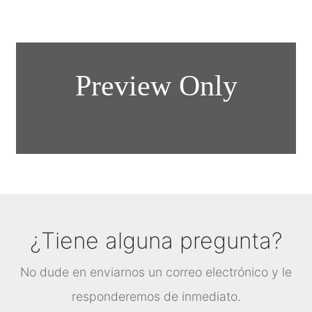
¿Tiene alguna pregunta?
No dude en enviarnos un correo electrónico y le
responderemos de inmediato.