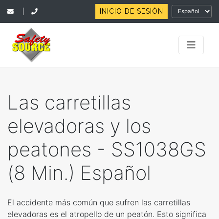
INICIO DE SESIÓN
|
Las carretillas
elevadoras y los
peatones - SS1038GS
(8 Min.) Español
El accidente más común que sufren las carretillas
elevadoras es el atropello de un peatón. Esto significa