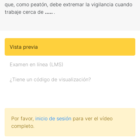
que, como peatón, debe extremar la vigilancia cuando
trabaje cerca de
.....
.
Vista previa
Examen en línea (LMS)
¿Tiene un código de visualización?
Por favor,
inicio de sesión
para ver el vídeo
completo.